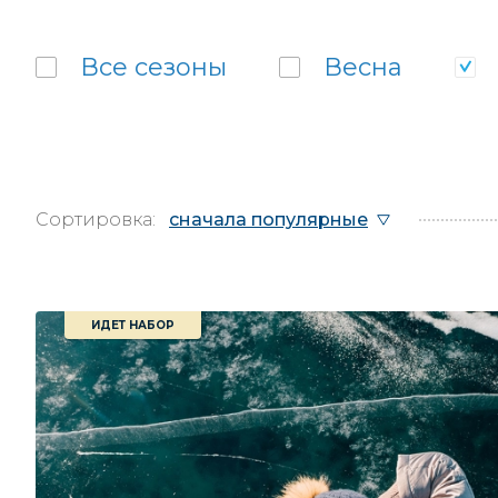
Все
сезоны
Весна
Сортировка:
сначала популярные
ИДЕТ НАБОР