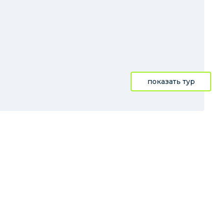
показать тур