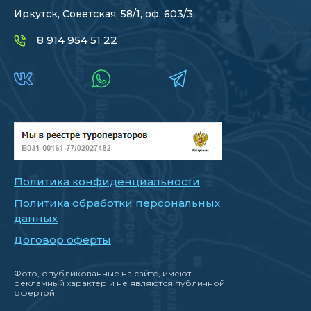
Иркутск, Советская, 58/1, оф. 603/3
8 914 954 51 22
Политика конфиденциальности
Политика обработки персональных
данных
Договор оферты
Фото, опубликованные на сайте, имеют
рекламный характер и не являются публичной
офертой