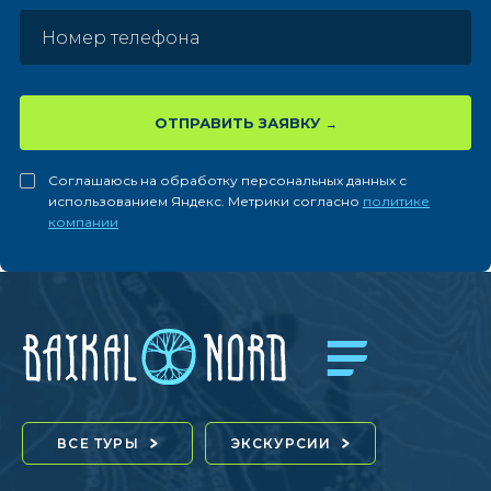
ОТПРАВИТЬ ЗАЯВКУ
Соглашаюсь на обработку персональных данных с
использованием Яндекс. Метрики согласно
политике
компании
ВСЕ ТУРЫ
ЭКСКУРСИИ