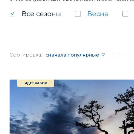
Все
сезоны
Весна
Сортировка:
сначала популярные
ИДЕТ НАБОР