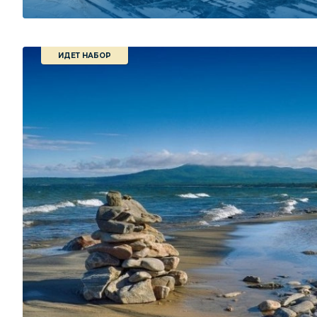
ИДЕТ НАБОР