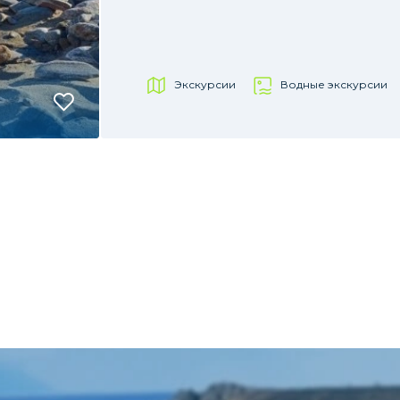
Экскурсии
Водные экскурсии