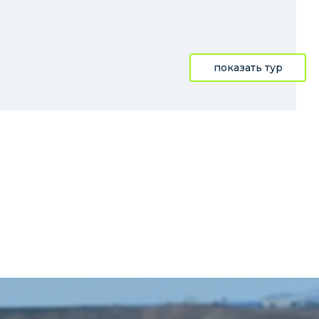
показать тур