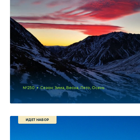
№250
Сезон: Зима, Весна, Лето, Осень
ИДЕТ НАБОР