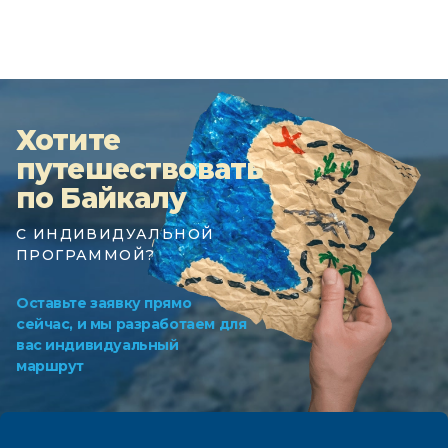
Хотите
путешествовать
по Байкалу
С ИНДИВИДУАЛЬНОЙ
ПРОГРАММОЙ?
Оставьте заявку прямо
сейчас, и мы разработаем для
вас индивидуальный
маршрут