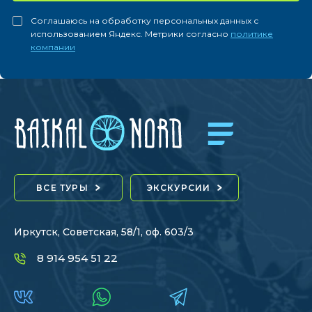
Соглашаюсь на обработку персональных данных с
использованием Яндекс. Метрики согласно
политике
компании
ВСЕ ТУРЫ
ЭКСКУРСИИ
Иркутск, Советская, 58/1, оф. 603/3
8 914 954 51 22