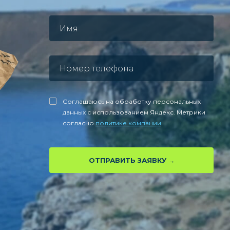
Соглашаюсь на обработку персональных
данных с использованием Яндекс. Метрики
согласно
политике компании
ОТПРАВИТЬ ЗАЯВКУ