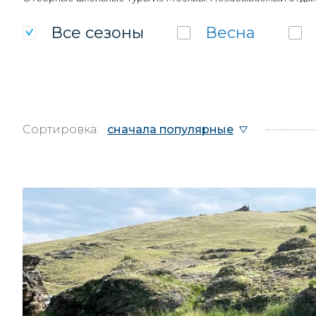
Все
сезоны
Весна
Сортировка:
сначала популярные