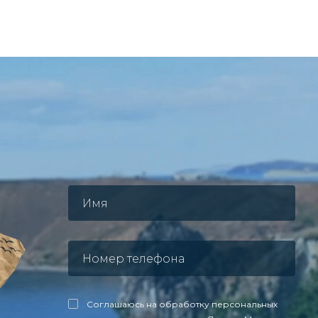
Соглашаюсь на обработку персональных