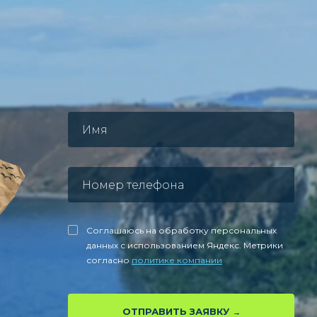
Соглашаюсь на обработку персональных
данных с использованием Яндекс. Метрики
согласно
политике компании
ОТПРАВИТЬ ЗАЯВКУ