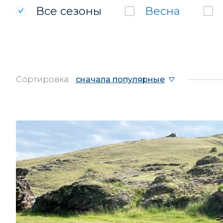
Все
сезоны
Весна
Сортировка:
сначала популярные