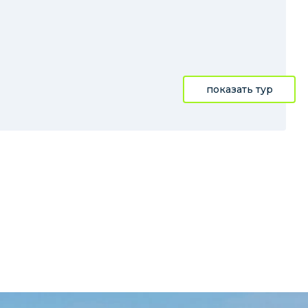
показать тур