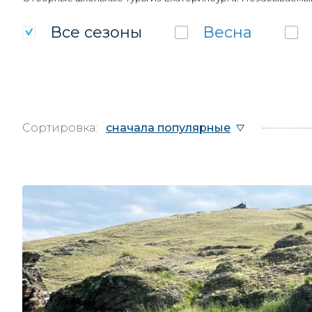
Все
сезоны
Весна
Сортировка:
сначала популярные