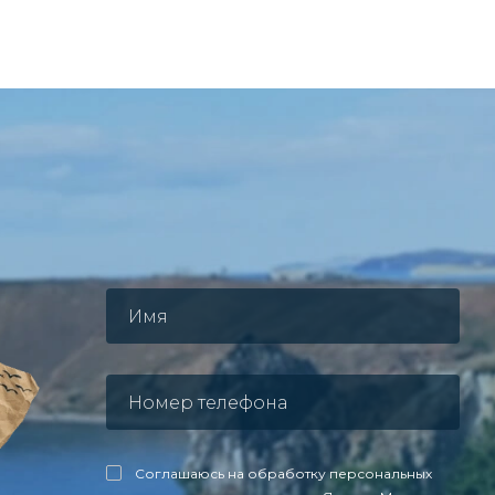
Соглашаюсь на обработку персональных