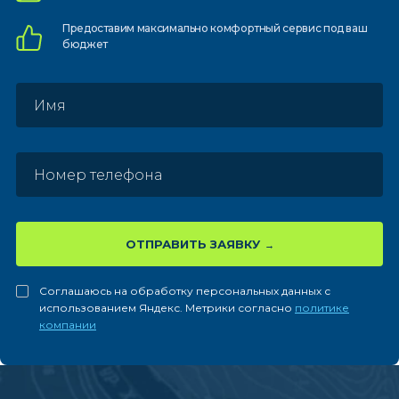
Предоставим
максимально комфортный
сервис под ваш
бюджет
ОТПРАВИТЬ ЗАЯВКУ
Соглашаюсь на обработку персональных данных с
использованием Яндекс. Метрики согласно
политике
компании