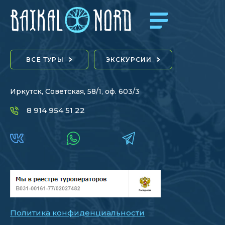
ВСЕ ТУРЫ
ЭКСКУРСИИ
Иркутск, Советская, 58/1, оф. 603/3
8 914 954 51 22
Политика конфиденциальности