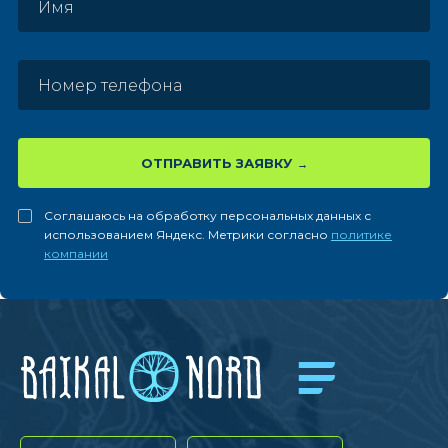
ОТПРАВИТЬ ЗАЯВКУ
Соглашаюсь на обработку персональных данных с
использованием Яндекс. Метрики согласно
политике
компании