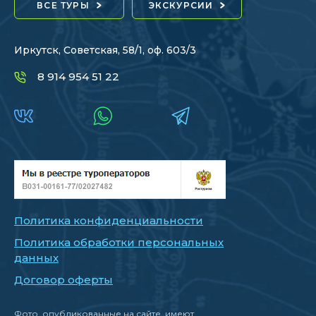
ВСЕ ТУРЫ
ЭКСКУРСИИ
Иркутск, Советская, 58/1, оф. 603/3
8 914 954 51 22
Политика конфиденциальности
Политика обработки персональных
данных
Договор оферты
Фото, опубликованные на сайте, имеют