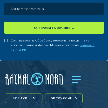
ОТПРАВИТЬ ЗАЯВКУ
Соглашаюсь на обработку персональных данных с
использованием Яндекс. Метрики согласно
политике
компании
ВСЕ ТУРЫ
ЭКСКУРСИИ