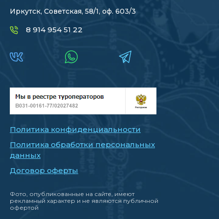
Иркутск, Советская, 58/1, оф. 603/3
8 914 954 51 22
Политика конфиденциальности
Политика обработки персональных
данных
Договор оферты
Фото, опубликованные на сайте, имеют
рекламный характер и не являются публичной
офертой