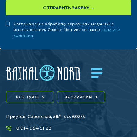
ОТПРАВИТЬ ЗАЯВКУ
Соглашаюсь на обработку персональных данных с
использованием Яндекс. Метрики согласно
политике
компании
ВСЕ ТУРЫ
ЭКСКУРСИИ
Иркутск, Советская, 58/1, оф. 603/3
8 914 954 51 22