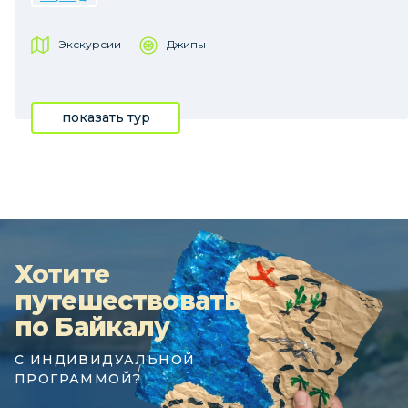
Экскурсии
Джипы
показать тур
Хотите
путешествовать
по Байкалу
С ИНДИВИДУАЛЬНОЙ
ПРОГРАММОЙ?