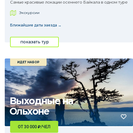
Самые красивые локации осеннего Байкала в одном туре
Экскурсии
Ближайшие даты заезда →
показать тур
ИДЕТ НАБОР
Выходные на
Ольхоне
ОТ 30 000
₽
/ЧЕЛ