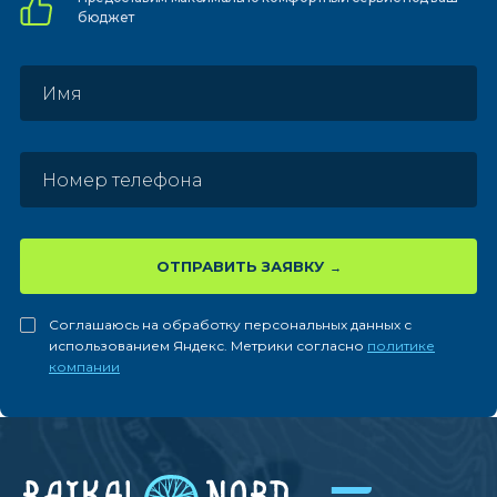
бюджет
ОТПРАВИТЬ ЗАЯВКУ
Соглашаюсь на обработку персональных данных с
использованием Яндекс. Метрики согласно
политике
компании