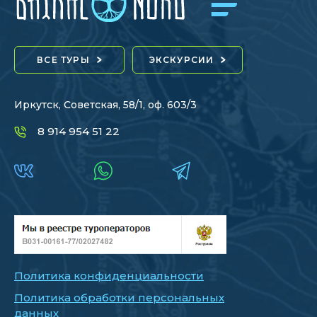
ВСЕ ТУРЫ
ЭКСКУРСИИ
Иркутск, Советская, 58/1, оф. 603/3
8 914 954 51 22
Политика конфиденциальности
Политика обработки персональных
данных