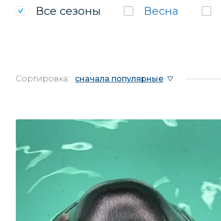
Все
сезоны
Весна
Сортировка:
сначала популярные