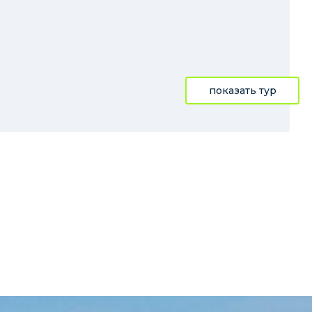
показать тур