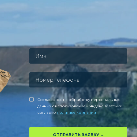
Соглашаюсь на обработку персональных
данных с использованием Яндекс. Метрики
согласно
политике компании
ОТПРАВИТЬ ЗАЯВКУ