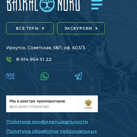
ВСЕ ТУРЫ
ЭКСКУРСИИ
Иркутск, Советская, 58/1, оф. 603/3
8 914 954 51 22
Политика конфиденциальности
Политика обработки персональных