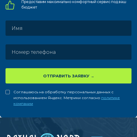
Предоставим
максимально комфортный
сервис под ваш
бюджет
ОТПРАВИТЬ ЗАЯВКУ
Соглашаюсь на обработку персональных данных с
использованием Яндекс. Метрики согласно
политике
компании