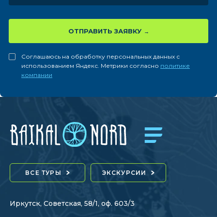
ОТПРАВИТЬ ЗАЯВКУ
Соглашаюсь на обработку персональных данных с
использованием Яндекс. Метрики согласно
политике
компании
ВСЕ ТУРЫ
ЭКСКУРСИИ
Иркутск, Советская, 58/1, оф. 603/3