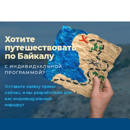
Хотите
путешествовать
по Байкалу
С ИНДИВИДУАЛЬНОЙ
ПРОГРАММОЙ?
Оставьте заявку прямо
сейчас, и мы разработаем для
вас индивидуальный
маршрут