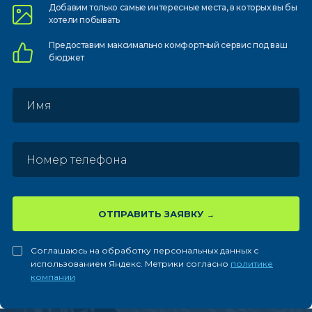
Добавим только самые
интересные места, в которых
вы бы
хотели побывать
Предоставим
максимально комфортный
сервис под ваш
бюджет
ОТПРАВИТЬ ЗАЯВКУ
Соглашаюсь на обработку персональных данных с
использованием Яндекс. Метрики согласно
политике
компании