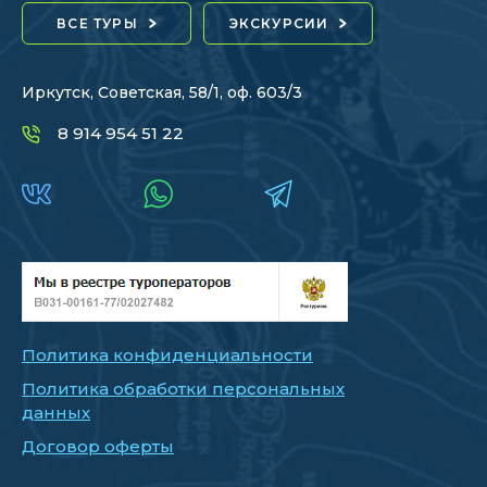
ВСЕ ТУРЫ
ЭКСКУРСИИ
Иркутск, Советская, 58/1, оф. 603/3
8 914 954 51 22
Политика конфиденциальности
Политика обработки персональных
данных
Договор оферты