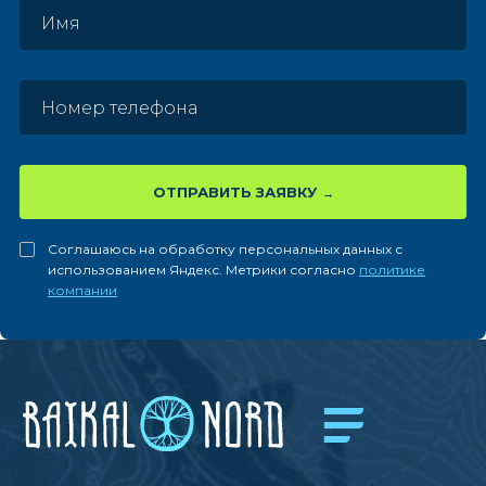
ОТПРАВИТЬ ЗАЯВКУ
Соглашаюсь на обработку персональных данных с
использованием Яндекс. Метрики согласно
политике
компании