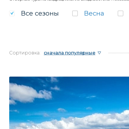
Все
сезоны
Весна
Сортировка:
сначала популярные