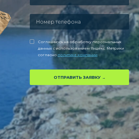
Соглашаюсь на обработку персональных
данных с использованием Яндекс. Метрики
согласно
политике компании
ОТПРАВИТЬ ЗАЯВКУ