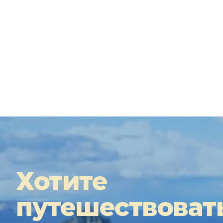
Хотите
путешествоват