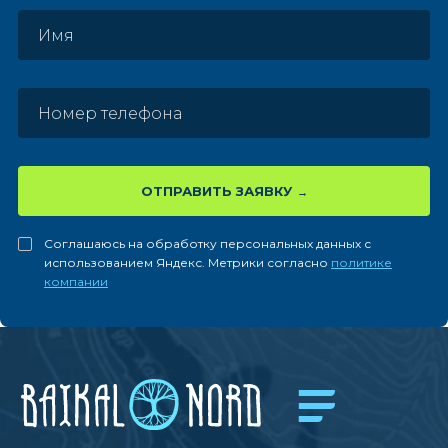
ОТПРАВИТЬ ЗАЯВКУ
Соглашаюсь на обработку персональных данных с
использованием Яндекс. Метрики согласно
политике
компании