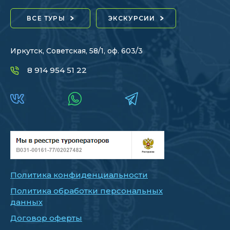
ВСЕ ТУРЫ
ЭКСКУРСИИ
Иркутск, Советская, 58/1, оф. 603/3
8 914 954 51 22
Политика конфиденциальности
Политика обработки персональных
данных
Договор оферты