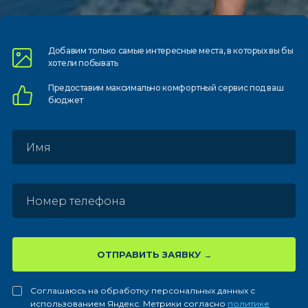
Добавим только самые
интересные места, в которых
вы бы
хотели побывать
Предоставим
максимально комфортный
сервис под ваш
бюджет
ОТПРАВИТЬ ЗАЯВКУ
Соглашаюсь на обработку персональных данных с
использованием Яндекс. Метрики согласно
политике