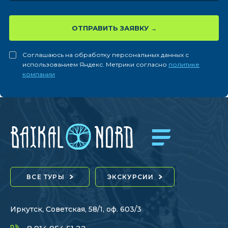
ОТПРАВИТЬ ЗАЯВКУ
Соглашаюсь на обработку персональных данных с
использованием Яндекс. Метрики согласно
политике
компании
ВСЕ ТУРЫ
ЭКСКУРСИИ
Иркутск, Советская, 58/1, оф. 603/3