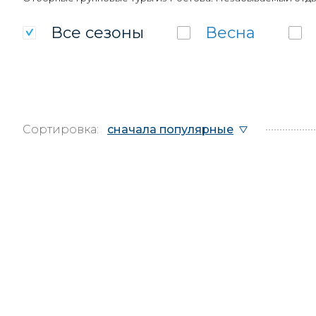
Все
сезоны
Весна
Сортировка:
сначала популярные