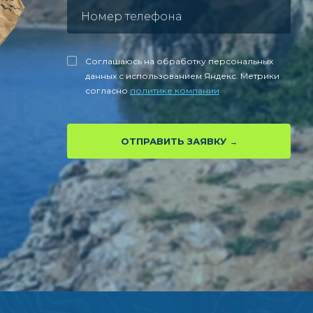
Соглашаюсь на обработку персональных
данных с использованием Яндекс. Метрики
согласно
политике компании
ОТПРАВИТЬ ЗАЯВКУ