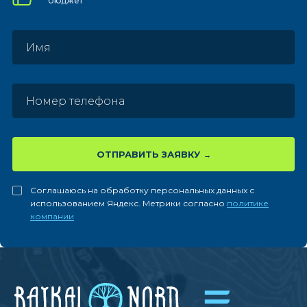
бюджет
ОТПРАВИТЬ ЗАЯВКУ
Соглашаюсь на обработку персональных данных с
использованием Яндекс. Метрики согласно
политике
компании