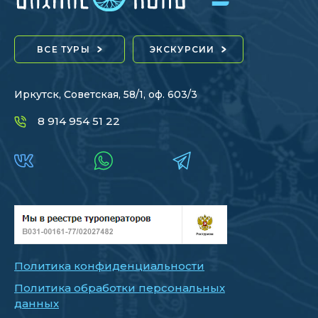
ВСЕ ТУРЫ
ЭКСКУРСИИ
Иркутск, Советская, 58/1, оф. 603/3
8 914 954 51 22
Политика конфиденциальности
Политика обработки персональных
данных