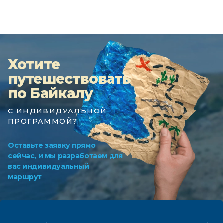
Хотите
путешествовать
по Байкалу
С ИНДИВИДУАЛЬНОЙ
ПРОГРАММОЙ?
Оставьте заявку прямо
сейчас, и мы разработаем для
вас индивидуальный
маршрут