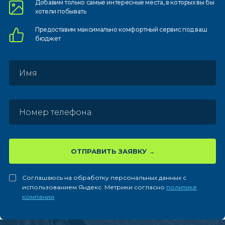
Добавим только самые
интересные места, в которых
вы бы
хотели побывать
Предоставим
максимально комфортный
сервис под ваш
бюджет
ОТПРАВИТЬ ЗАЯВКУ
Соглашаюсь на обработку персональных данных с
использованием Яндекс. Метрики согласно
политике
компании