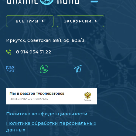
ВСЕ ТУРЫ
ЭКСКУРСИИ
Иркутск, Советская, 58/1, оф. 603/3
8 914 954 51 22
Политика конфиденциальности
Политика обработки персональных
данных