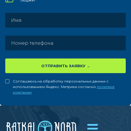
бюджет
ОТПРАВИТЬ ЗАЯВКУ
Соглашаюсь на обработку персональных данных с
использованием Яндекс. Метрики согласно
политике
компании