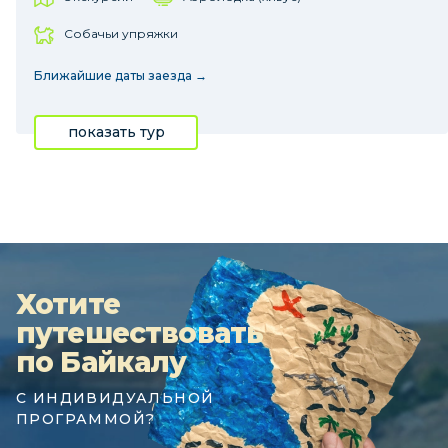
Собачьи упряжки
Ближайшие даты заезда →
показать тур
Хотите
путешествовать
по Байкалу
С ИНДИВИДУАЛЬНОЙ
ПРОГРАММОЙ?