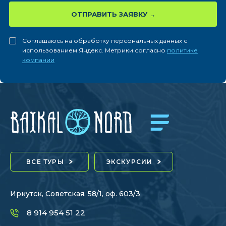
ОТПРАВИТЬ ЗАЯВКУ
Соглашаюсь на обработку персональных данных с
использованием Яндекс. Метрики согласно
политике
компании
ВСЕ ТУРЫ
ЭКСКУРСИИ
Иркутск, Советская, 58/1, оф. 603/3
8 914 954 51 22