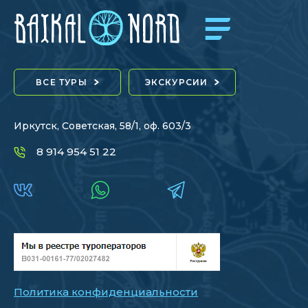
ВСЕ ТУРЫ
ЭКСКУРСИИ
Иркутск, Советская, 58/1, оф. 603/3
8 914 954 51 22
Политика конфиденциальности