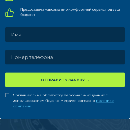
Предоставим
максимально комфортный
сервис под ваш
бюджет
ОТПРАВИТЬ ЗАЯВКУ
Соглашаюсь на обработку персональных данных с
использованием Яндекс. Метрики согласно
политике
компании