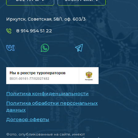
Иркутск, Советская, 58/1, оф. 603/3
8 914 954 51 22
Политика конфиденциальности
Политика обработки персональных
данных
Договор оферты
Фото, опубликованные на сайте, имеют