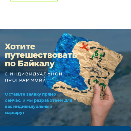
Хотите
путешествовать
по Байкалу
С ИНДИВИДУАЛЬНОЙ
ПРОГРАММОЙ?
Оставьте заявку прямо
сейчас, и мы разработаем для
вас индивидуальный
маршрут