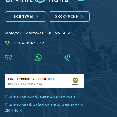
ВСЕ ТУРЫ
ЭКСКУРСИИ
Иркутск, Советская, 58/1, оф. 603/3
8 914 954 51 22
Политика конфиденциальности
Политика обработки персональных
данных