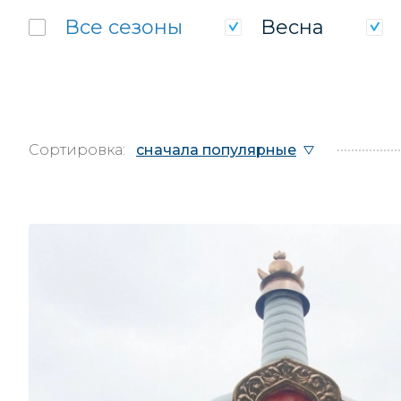
Все
сезоны
Весна
Сортировка:
сначала популярные