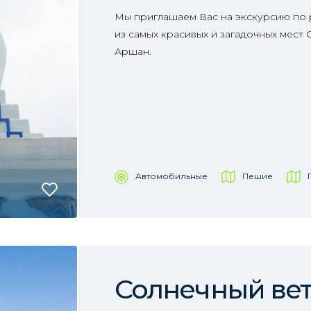
Мы приглашаем Вас на экскурсию по 
из самых красивых и загадочных мест
Аршан.
Автомобильные
Пешие
Солнечный ве