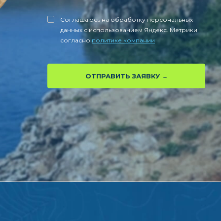
Соглашаюсь на обработку персональных
данных с использованием Яндекс. Метрики
согласно
политике компании
ОТПРАВИТЬ ЗАЯВКУ