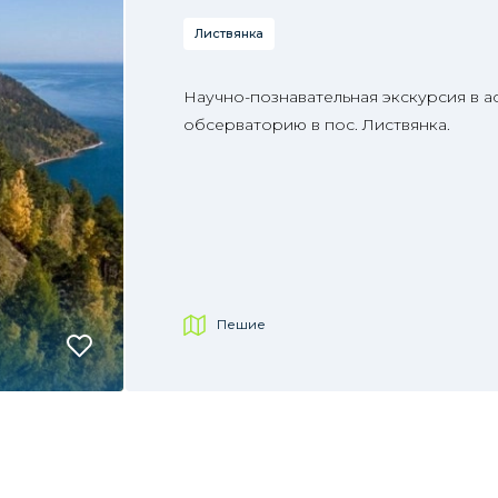
Листвянка
Научно-познавательная экскурсия в 
обсерваторию в пос. Листвянка.
Пешие