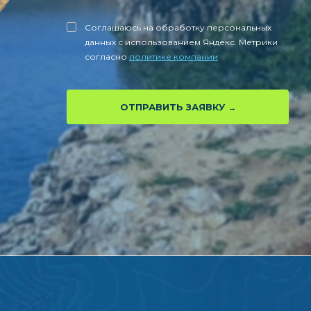
Соглашаюсь на обработку персональных
данных с использованием Яндекс. Метрики
согласно
политике компании
ОТПРАВИТЬ ЗАЯВКУ