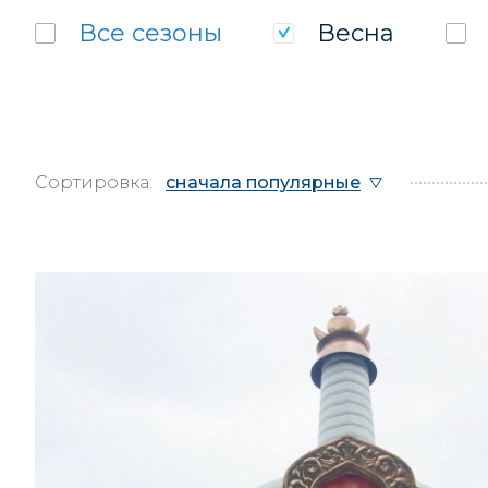
Все
сезоны
Весна
Сортировка:
сначала популярные