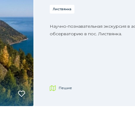
Листвянка
Научно-познавательная экскурсия в 
обсерваторию в пос. Листвянка.
Пешие