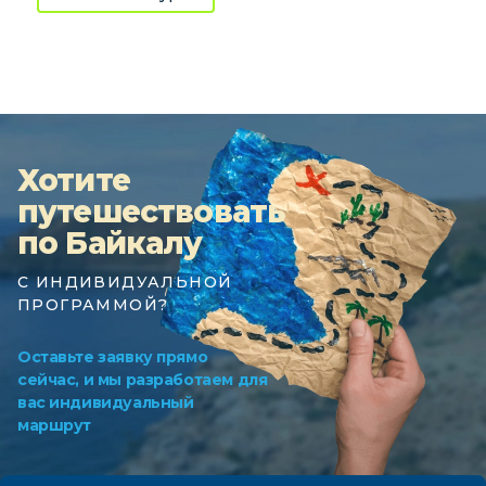
Хотите
путешествовать
по Байкалу
С ИНДИВИДУАЛЬНОЙ
ПРОГРАММОЙ?
Оставьте заявку прямо
сейчас, и мы разработаем для
вас индивидуальный
маршрут