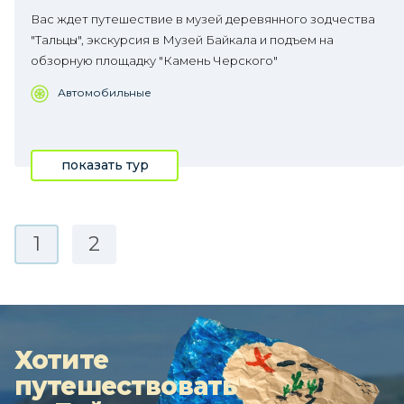
Вас ждет путешествие в музей деревянного зодчества
"Тальцы", экскурсия в Музей Байкала и подъем на
обзорную площадку "Камень Черского"
Автомобильные
показать тур
1
2
Хотите
путешествовать