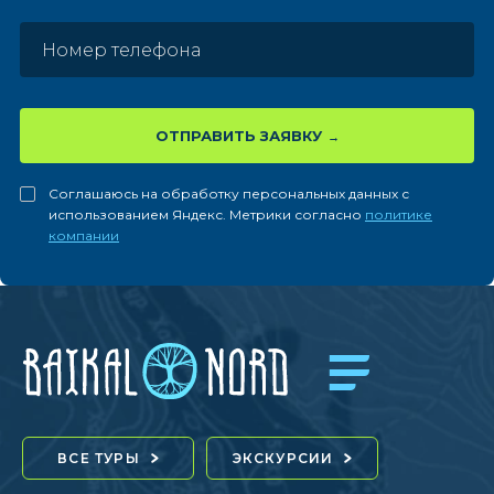
ОТПРАВИТЬ ЗАЯВКУ
Соглашаюсь на обработку персональных данных с
использованием Яндекс. Метрики согласно
политике
компании
ВСЕ ТУРЫ
ЭКСКУРСИИ