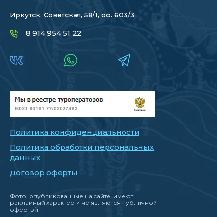
Иркутск, Советская, 58/1, оф. 603/3
8 914 954 51 22
Политика конфиденциальности
Политика обработки персональных
данных
Договор оферты
Фото, опубликованные на сайте, имеют
рекламный характер и не являются публичной
офертой