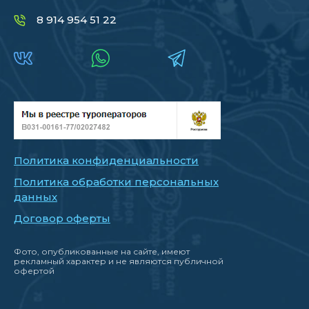
8 914 954 51 22
Политика конфиденциальности
Политика обработки персональных
данных
Договор оферты
Фото, опубликованные на сайте, имеют
рекламный характер и не являются публичной
офертой