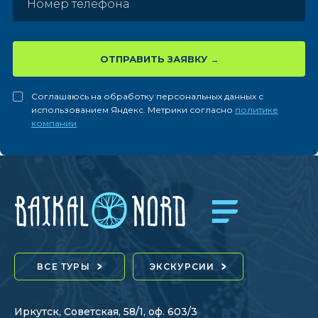
ОТПРАВИТЬ ЗАЯВКУ
Соглашаюсь на обработку персональных данных с
использованием Яндекс. Метрики согласно
политике
компании
ВСЕ ТУРЫ
ЭКСКУРСИИ
Иркутск, Советская, 58/1, оф. 603/3