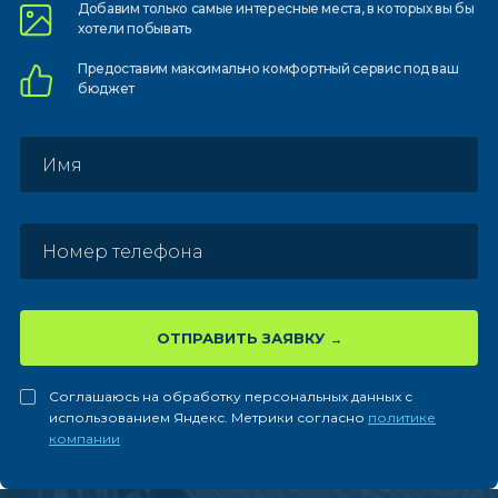
Добавим только самые
интересные места, в которых
вы бы
хотели побывать
Предоставим
максимально комфортный
сервис под ваш
бюджет
ОТПРАВИТЬ ЗАЯВКУ
Соглашаюсь на обработку персональных данных с
использованием Яндекс. Метрики согласно
политике
компании