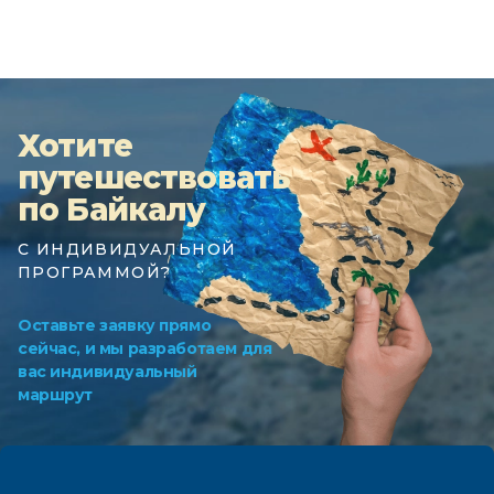
Хотите
путешествовать
по Байкалу
С ИНДИВИДУАЛЬНОЙ
ПРОГРАММОЙ?
Оставьте заявку прямо
сейчас, и мы разработаем для
вас индивидуальный
маршрут