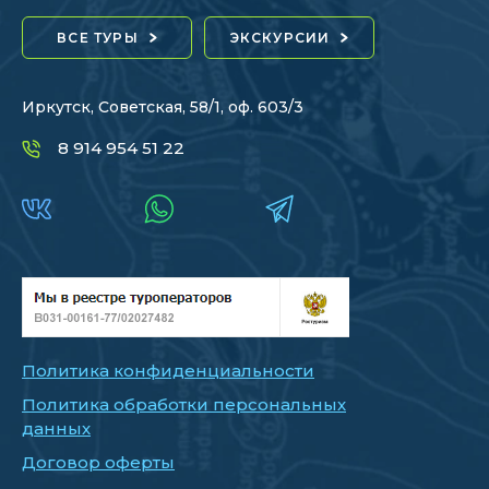
ВСЕ ТУРЫ
ЭКСКУРСИИ
Иркутск, Советская, 58/1, оф. 603/3
8 914 954 51 22
Политика конфиденциальности
Политика обработки персональных
данных
Договор оферты