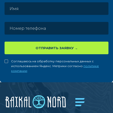
ОТПРАВИТЬ ЗАЯВКУ
Соглашаюсь на обработку персональных данных с
использованием Яндекс. Метрики согласно
политике
компании