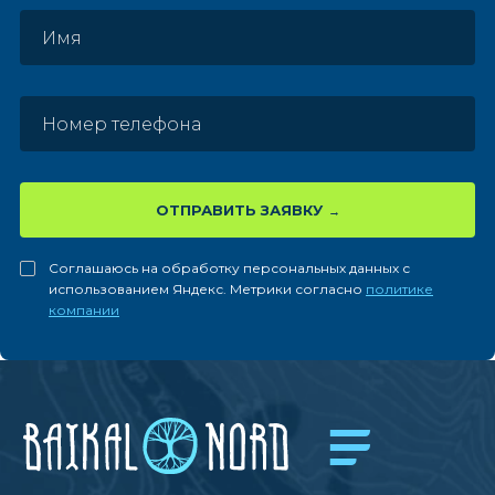
ОТПРАВИТЬ ЗАЯВКУ
Соглашаюсь на обработку персональных данных с
использованием Яндекс. Метрики согласно
политике
компании