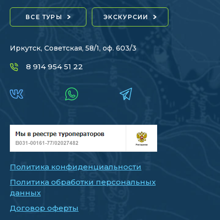
ВСЕ ТУРЫ
ЭКСКУРСИИ
Иркутск, Советская, 58/1, оф. 603/3
8 914 954 51 22
Политика конфиденциальности
Политика обработки персональных
данных
Договор оферты