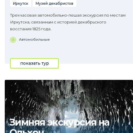
Иркутск
Музей декабристов
Трехчасовая автомобильно-пешая экскурсия по местам
Иркутска, связанным с историей декабрьского
восстания 1825 года.
Автомобильные
показать тур
Зимняя экскурсия на
Ольхон