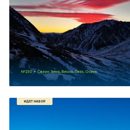
№250
Сезон: Зима, Весна, Лето, Осень
ИДЕТ НАБОР