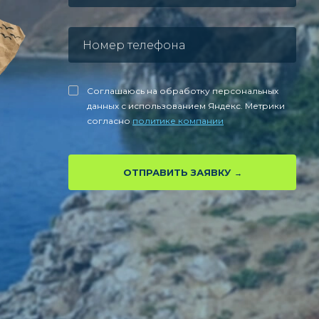
Соглашаюсь на обработку персональных
данных с использованием Яндекс. Метрики
согласно
политике компании
ОТПРАВИТЬ ЗАЯВКУ