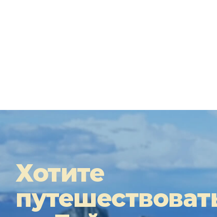
Хотите
путешествоват