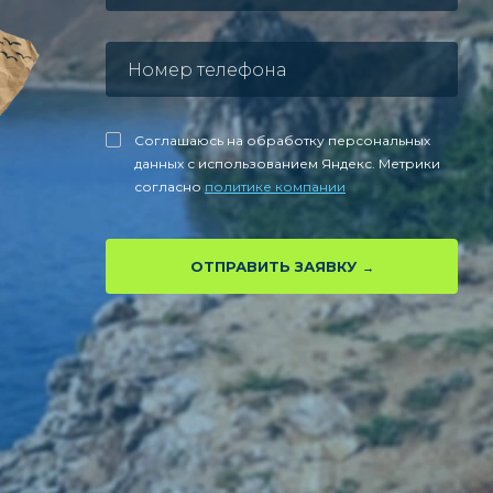
Соглашаюсь на обработку персональных
данных с использованием Яндекс. Метрики
согласно
политике компании
ОТПРАВИТЬ ЗАЯВКУ