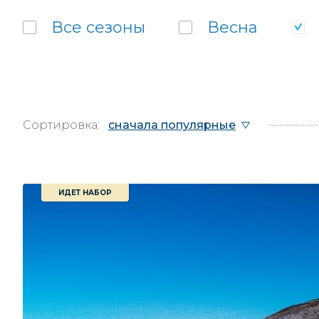
Все
сезоны
Весна
Сортировка:
сначала популярные
ИДЕТ НАБОР