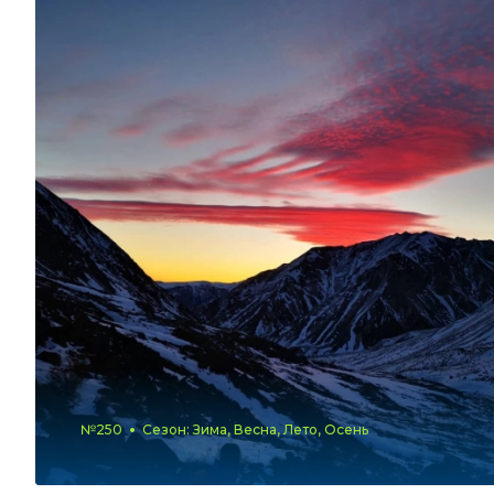
№250
Сезон: Зима, Весна, Лето, Осень