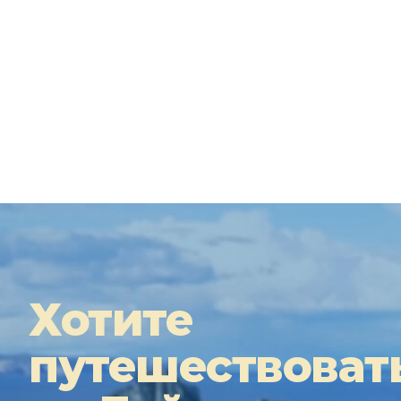
Хотите
путешествоват