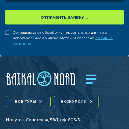
ОТПРАВИТЬ ЗАЯВКУ
Соглашаюсь на обработку персональных данных с
использованием Яндекс. Метрики согласно
политике
компании
ВСЕ ТУРЫ
ЭКСКУРСИИ
Иркутск, Советская, 58/1, оф. 603/3