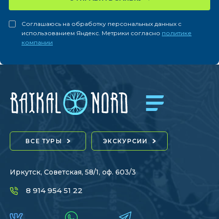
Соглашаюсь на обработку персональных данных с
использованием Яндекс. Метрики согласно
политике
компании
ВСЕ ТУРЫ
ЭКСКУРСИИ
Иркутск, Советская, 58/1, оф. 603/3
8 914 954 51 22