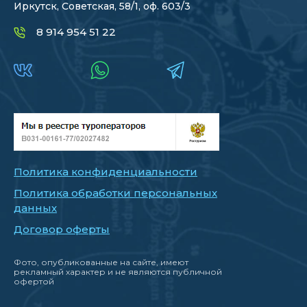
Иркутск, Советская, 58/1, оф. 603/3
8 914 954 51 22
Политика конфиденциальности
Политика обработки персональных
данных
Договор оферты
Фото, опубликованные на сайте, имеют
рекламный характер и не являются публичной
офертой