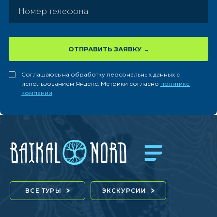
ОТПРАВИТЬ ЗАЯВКУ
Соглашаюсь на обработку персональных данных с
использованием Яндекс. Метрики согласно
политике
компании
ВСЕ ТУРЫ
ЭКСКУРСИИ