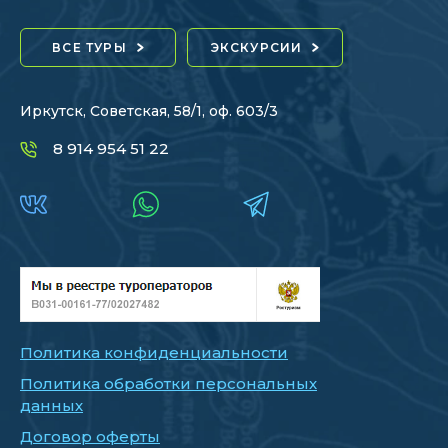
ВСЕ ТУРЫ
ЭКСКУРСИИ
Иркутск, Советская, 58/1, оф. 603/3
8 914 954 51 22
Политика конфиденциальности
Политика обработки персональных
данных
Договор оферты