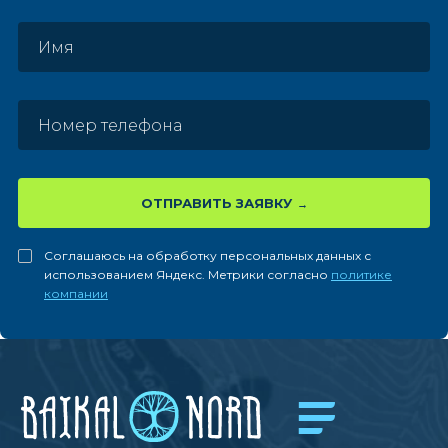
ОТПРАВИТЬ ЗАЯВКУ
Соглашаюсь на обработку персональных данных с
использованием Яндекс. Метрики согласно
политике
компании