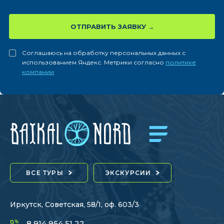
ОТПРАВИТЬ ЗАЯВКУ
Соглашаюсь на обработку персональных данных с
использованием Яндекс. Метрики согласно
политике
компании
ВСЕ ТУРЫ
ЭКСКУРСИИ
Иркутск, Советская, 58/1, оф. 603/3
8 914 954 51 22