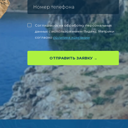
Соглашаюсь на обработку персональных
данных с использованием Яндекс. Метрики
согласно
политике компании
ОТПРАВИТЬ ЗАЯВКУ