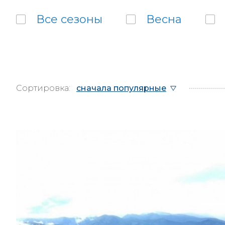
Все
сезоны
Весна
Сортировка:
сначала популярные