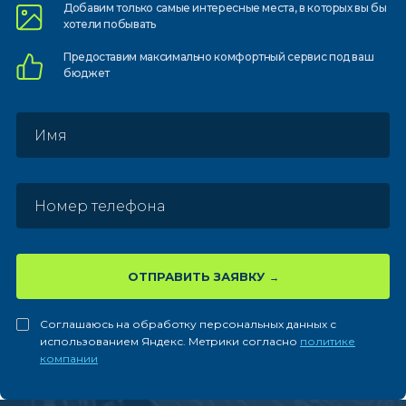
Добавим только самые
интересные места, в которых
вы бы
хотели побывать
Предоставим
максимально комфортный
сервис под ваш
бюджет
ОТПРАВИТЬ ЗАЯВКУ
Соглашаюсь на обработку персональных данных с
использованием Яндекс. Метрики согласно
политике
компании