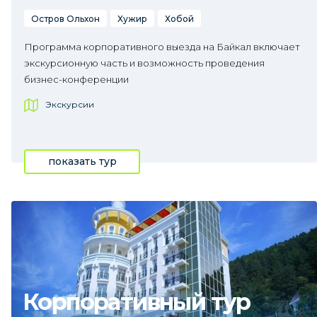
Остров Ольхон
Хужир
Хобой
Программа корпоративного выезда на Байкал включает
экскурсионную часть и возможность проведения
бизнес-конференции
Экскурсии
показать тур
Корпоративный тур