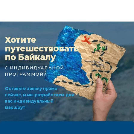
Хотите
путешествовать
по Байкалу
С ИНДИВИДУАЛЬНОЙ
ПРОГРАММОЙ?
Оставьте заявку прямо
сейчас, и мы разработаем для
вас индивидуальный
маршрут