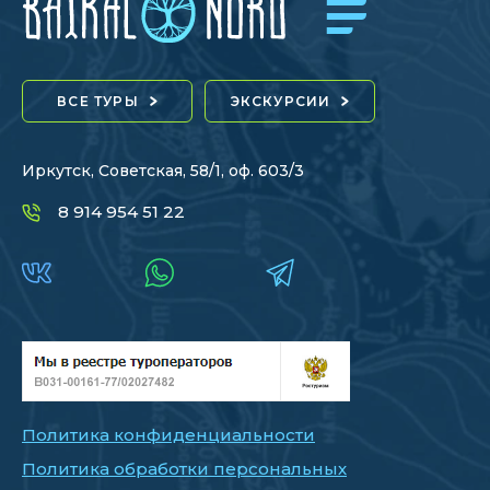
ВСЕ ТУРЫ
ЭКСКУРСИИ
Иркутск, Советская, 58/1, оф. 603/3
8 914 954 51 22
Политика конфиденциальности
Политика обработки персональных