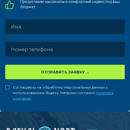
Предоставим
максимально комфортный
сервис под ваш
бюджет
ОТПРАВИТЬ ЗАЯВКУ
Соглашаюсь на обработку персональных данных с
использованием Яндекс. Метрики согласно
политике
компании